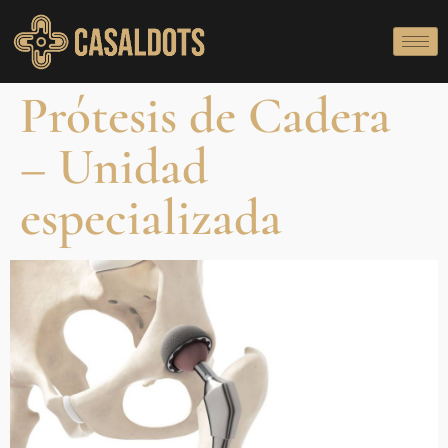
Prótesis de Cadera
– Unidad
especializada