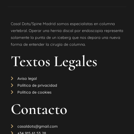
Casal Dots/Spine Madrid somos especialistas en columna
vertebral. Operar una hernia discal por endoscopia representa
solamente la punta de un iceberg que nos depara una nueva
forma de entender la cirugía de columna.
Textos Legales
Aviso legal
Política de privacidad
Política de cookies
Contacto
casaldots@gmail.com
+34 915 61 53 28