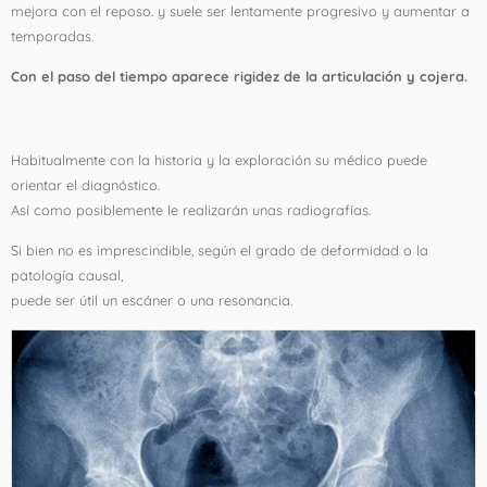
mejora con el reposo. y suele ser lentamente progresivo y aumentar a
temporadas.
Con el paso del tiempo aparece rigidez de la articulación y cojera.
4. ¿Cómo se diagnostica?
Habitualmente con la historia y la exploración su médico puede
orientar el diagnóstico.
Así como posiblemente le realizarán unas radiografías.
Si bien no es imprescindible, según el grado de deformidad o la
patología causal,
puede ser útil un escáner o una resonancia.