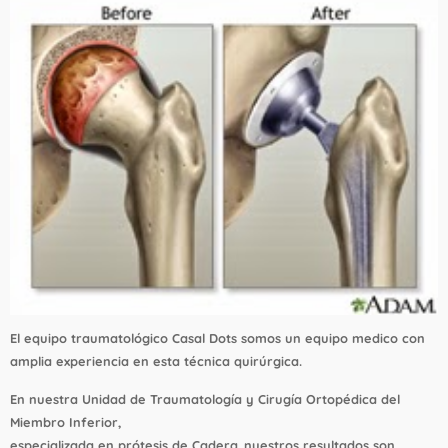
El equipo traumatológico Casal Dots somos un equipo medico con
amplia experiencia en esta técnica quirúrgica.
En nuestra Unidad de Traumatología y Cirugía Ortopédica del
Miembro Inferior,
especializada en prótesis de Cadera
,
nuestros resultados son