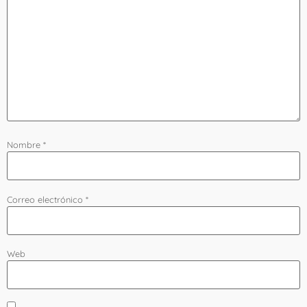
Nombre
*
Correo electrónico
*
Web