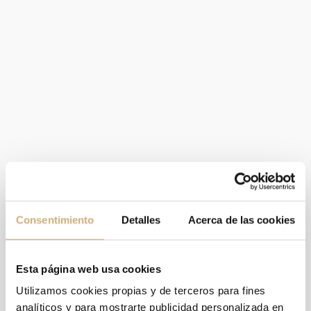
Consentimiento
Detalles
Acerca de las cookies
Esta página web usa cookies
Utilizamos cookies propias y de terceros para fines
analíticos y para mostrarte publicidad personalizada en