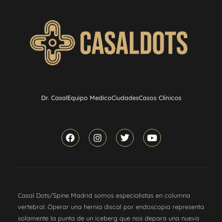
Dr. Casal
Equipo Medico
Ciudades
Casos Clínicos
Casal Dots/Spine Madrid somos especialistas en columna
vertebral. Operar una hernia discal por endoscopia representa
solamente la punta de un iceberg que nos depara una nueva