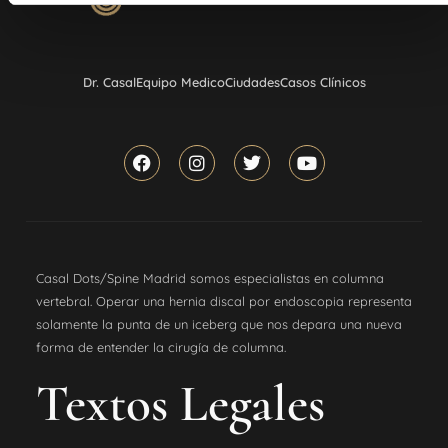
Dr. Casal
Equipo Medico
Ciudades
Casos Clínicos
Casal Dots/Spine Madrid somos especialistas en columna
vertebral. Operar una hernia discal por endoscopia representa
solamente la punta de un iceberg que nos depara una nueva
forma de entender la cirugía de columna.
Textos Legales