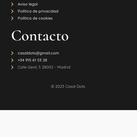
Aviso legal
Política de privacidad
Política de cookies
Contacto
casaldots@gmail.com
+34 915 61 53 28
Calle Genil, 5 28002 - Madrid
© 2023 Casal Dots