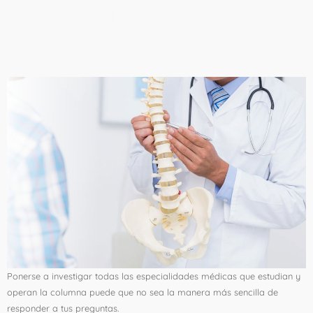
cirugía de columna
vertebral
Ponerse a investigar todas las especialidades médicas que estudian y
operan la columna puede que no sea la manera más sencilla de
responder a tus preguntas.