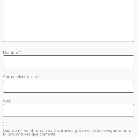
Nombre
*
Correo electrónico
*
Web
Guarda mi nombre, correo electrónico y web en este navegador para
la próxima vez que comente.