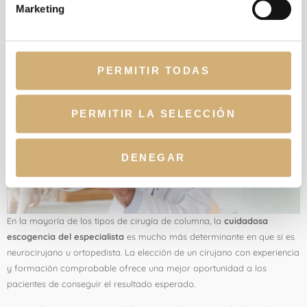
cirugía de columna
Marketing
PERMITIR TODAS
PERMITIR LA SELECCIÓN
DENEGAR
En la mayoría de los tipos de cirugía de columna, la
cuidadosa
escogencia del especialista
es mucho más determinante en que si es
neurocirujano u ortopedista. La elección de un cirujano con experiencia
y formación comprobable ofrece una mejor oportunidad a los
pacientes de conseguir el resultado esperado.