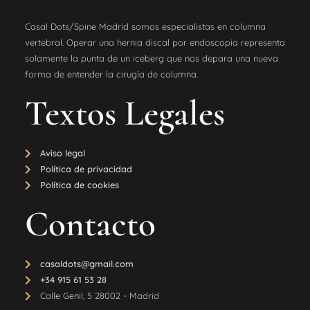
Casal Dots/Spine Madrid somos especialistas en columna
vertebral. Operar una hernia discal por endoscopia representa
solamente la punta de un iceberg que nos depara una nueva
forma de entender la cirugía de columna.
Textos Legales
Aviso legal
Política de privacidad
Política de cookies
Contacto
casaldots@gmail.com
+34 915 61 53 28
Calle Genil, 5 28002 - Madrid