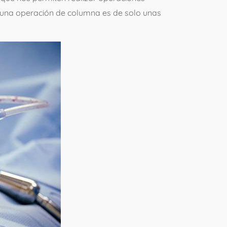
as una operación de columna es de solo unas