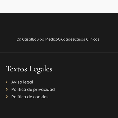
Dr. Casal
Equipo Medico
Ciudades
Casos Clínicos
Textos Legales
Aviso legal
Política de privacidad
Política de cookies