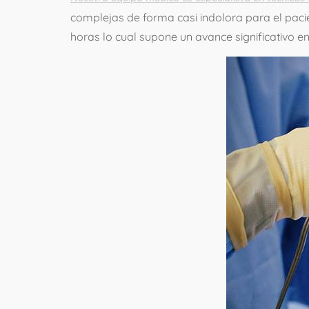
complejas de forma casi indolora para el paci
horas lo cual supone un avance significativo en 