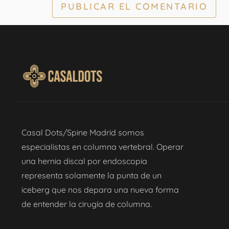
Casal Dots/Spine Madrid somos
especialistas en columna vertebral. Operar
una hernia discal por endoscopia
representa solamente la punta de un
iceberg que nos depara una nueva forma
de entender la cirugía de columna.