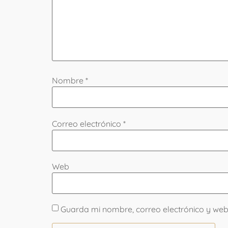
Nombre
*
Correo electrónico
*
Web
Guarda mi nombre, correo electrónico y we