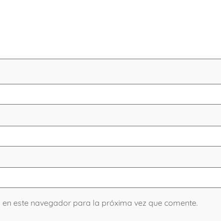
b en este navegador para la próxima vez que comente.