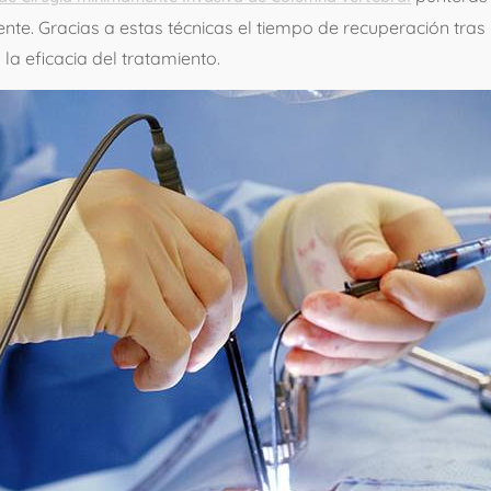
ente. Gracias a estas técnicas el tiempo de recuperación tr
la eficacia del tratamiento.