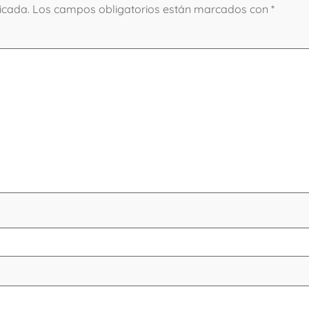
icada.
Los campos obligatorios están marcados con
*