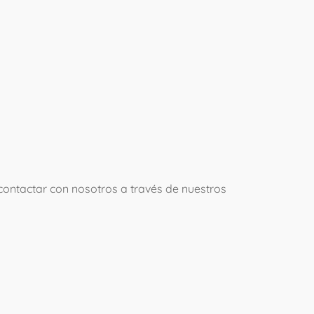
contactar con nosotros a través de nuestros