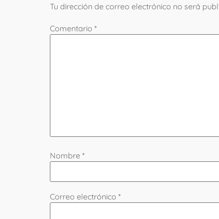
Tu dirección de correo electrónico no será publ
Comentario
*
Nombre
*
Correo electrónico
*