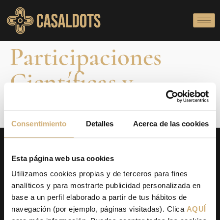
Participaciones
Científicas y
Publicaciones
Consentimiento
Detalles
Acerca de las cookies
Esta página web usa cookies
Utilizamos cookies propias y de terceros para fines
analíticos y para mostrarte publicidad personalizada en
base a un perfil elaborado a partir de tus hábitos de
navegación (por ejemplo, páginas visitadas). Clica
AQUÍ