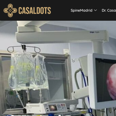
SpineMadrid
Dr. Casa