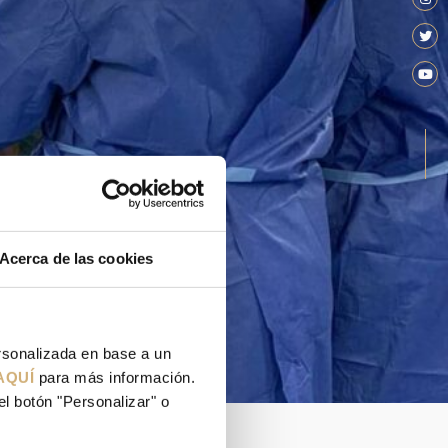
Acerca de las cookies
ersonalizada en base a un
AQUÍ
para más información.
el botón "Personalizar" o