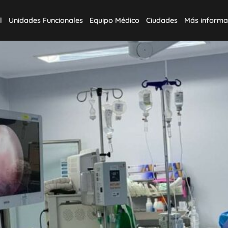
l
Unidades Funcionales
Equipo Médico
Ciudades
Más informa