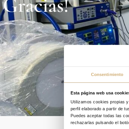
Gracias!
Consentimiento
Esta página web usa cookie
Utilizamos cookies propias y
perfil elaborado a partir de 
Puedes aceptar todas las cook
rechazarlas pulsando el botó