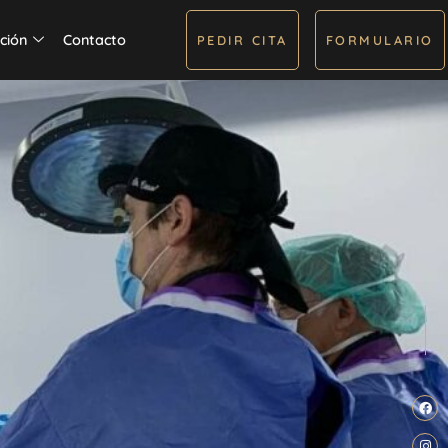
ción
Contacto
PEDIR CITA
FORMULARIO